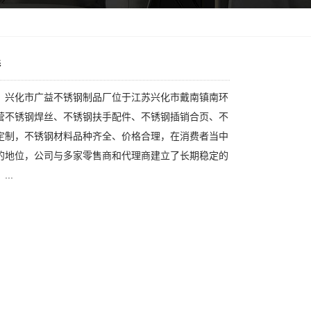
棒
：兴化市广益不锈钢制品厂位于江苏兴化市戴南镇南环
营不锈钢焊丝、不锈钢扶手配件、不锈钢插销合页、不
定制，不锈钢材料品种齐全、价格合理，在消费者当中
的地位，公司与多家零售商和代理商建立了长期稳定的
..