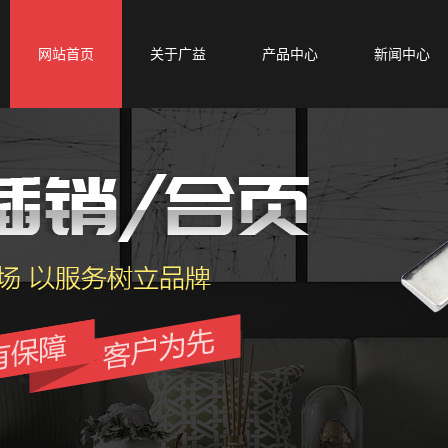
网站首页
关于广益
产品中心
新闻中心