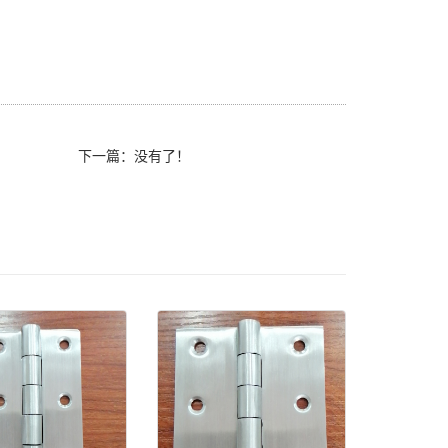
下一篇：没有了！