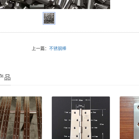
上一篇：
不锈钢棒
产品