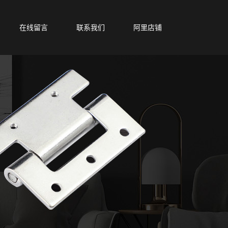
在线留言
联系我们
阿里店铺