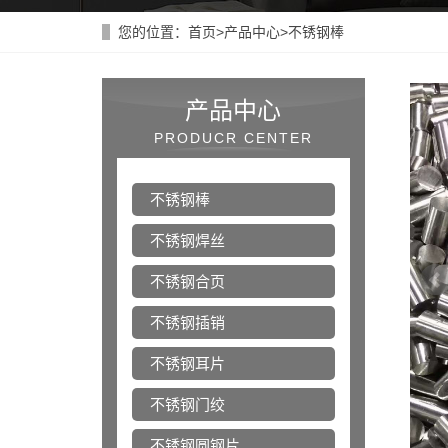
您的位置：
首页
>
产品中心
>
不锈钢棒
产品中心
PRODUCR CENTER
不锈钢棒
不锈钢焊丝
不锈钢合页
不锈钢插销
不锈钢耳片
不锈钢门绞
不锈钢圆钢片