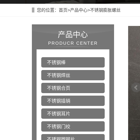
您的位置：
首页
>
产品中心
>
不锈钢膨胀螺丝
产品中心
PRODUCR CENTER
不锈钢棒
不锈钢焊丝
不锈钢合页
不锈钢插销
不锈钢耳片
不锈钢门绞
不锈钢圆钢片