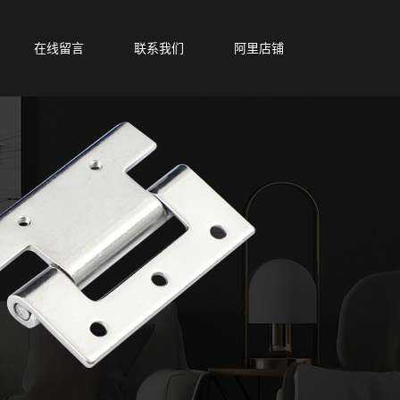
在线留言
联系我们
阿里店铺