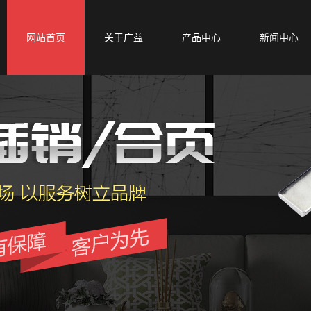
网站首页
关于广益
产品中心
新闻中心