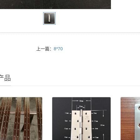
上一篇：
8*70
产品