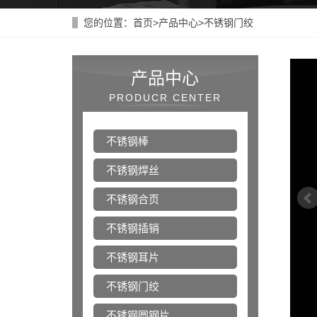
您的位置：
首页
>
产品中心
>
不锈钢门绞
产品中心
PRODUCR CENTER
不锈钢棒
不锈钢焊丝
不锈钢合页
不锈钢插销
不锈钢耳片
不锈钢门绞
不锈钢圆钢片