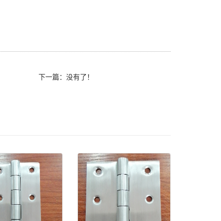
下一篇：没有了！