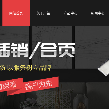
网站首页
关于广益
产品中心
新闻中心