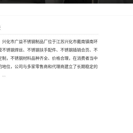
铰
：兴化市广益不锈钢制品厂位于江苏兴化市戴南镇南环
营不锈钢焊丝、不锈钢扶手配件、不锈钢插销合页、不
定制，不锈钢材料品种齐全、价格合理，在消费者当中
的地位，公司与多家零售商和代理商建立了长期稳定的
..