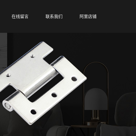
在线留言
联系我们
阿里店铺