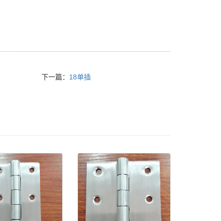
下一篇：
18单插