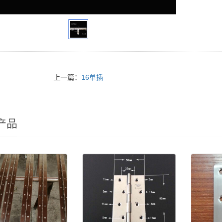
上一篇：
16单插
产品