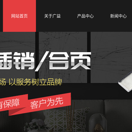
网站首页
关于广益
产品中心
新闻中心