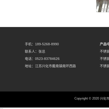
手机：189-5268-8990
产品
联系人：张总
不锈
电话：0523-83784626
不锈
地址：江苏兴化市戴南镇南环西路
不锈
Copyright © 2020 