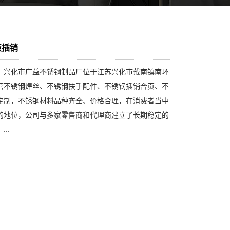
板插销
：兴化市广益不锈钢制品厂位于江苏兴化市戴南镇南环
营不锈钢焊丝、不锈钢扶手配件、不锈钢插销合页、不
定制，不锈钢材料品种齐全、价格合理，在消费者当中
的地位，公司与多家零售商和代理商建立了长期稳定的
..