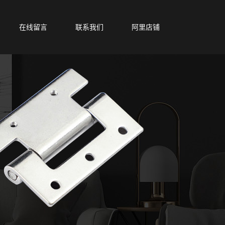
在线留言
联系我们
阿里店铺