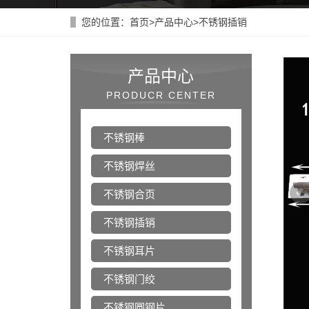
您的位置：
首页
>
产品中心
>
不锈钢插销
产品中心
PRODUCR CENTER
不锈钢棒
不锈钢焊丝
不锈钢合页
不锈钢插销
不锈钢耳片
不锈钢门绞
不锈钢圆钢片