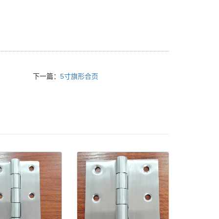
下一篇：
5寸旗形合页