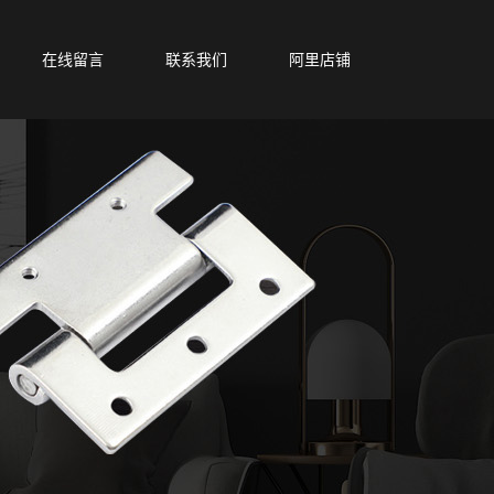
在线留言
联系我们
阿里店铺