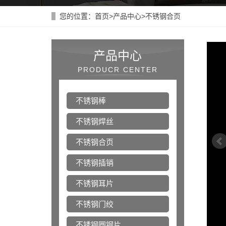
您的位置：
首页
>
产品中心
>
不锈钢合页
产品中心
PRODUCR CENTER
不锈钢棒
不锈钢焊丝
不锈钢合页
不锈钢插销
不锈钢耳片
不锈钢门绞
不锈钢圆钢片