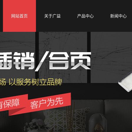
网站首页
关于广益
产品中心
新闻中心