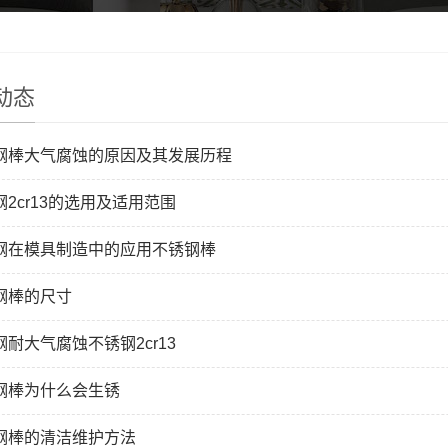
动态
钢棒大气腐蚀的原因及其发展历程
2cr13的选用及适用范围
钢在模具制造中的应用不锈钢棒
钢棒的尺寸
耐大气腐蚀不锈钢2cr13
钢棒为什么会生锈
钢棒的清洁维护方法