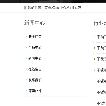
您的位置：
首页
>
新闻中心
>
行业动态
新闻中心
行业
关于广益
不锈
产品中心
不锈钢
新闻中心
不锈
在线留言
不锈
联系我们
不锈钢
阿里店铺
不锈
不锈