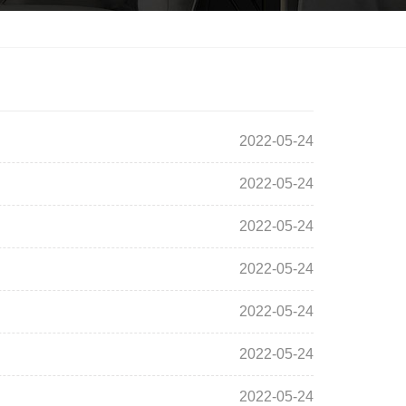
2022-05-24
2022-05-24
2022-05-24
2022-05-24
2022-05-24
2022-05-24
2022-05-24