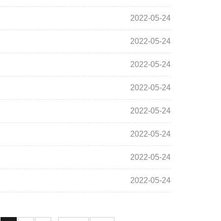
2022-05-24
2022-05-24
2022-05-24
2022-05-24
2022-05-24
2022-05-24
2022-05-24
2022-05-24