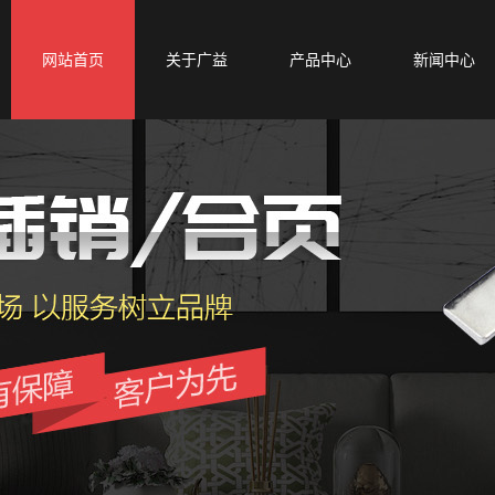
网站首页
关于广益
产品中心
新闻中心