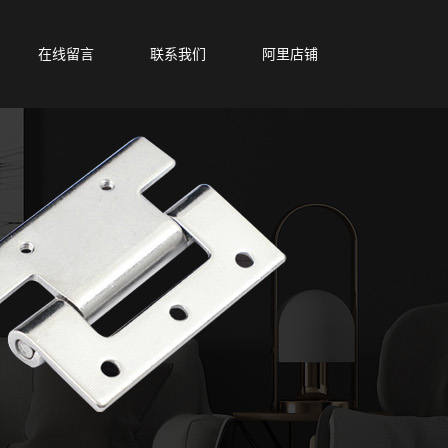
在线留言
联系我们
阿里店铺