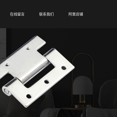
在线留言
联系我们
阿里店铺