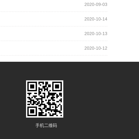
2020-09-03
2020-10-14
2020-10-13
2020-10-12
手机二维码