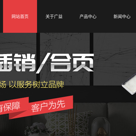
网站首页
关于广益
产品中心
新闻中心