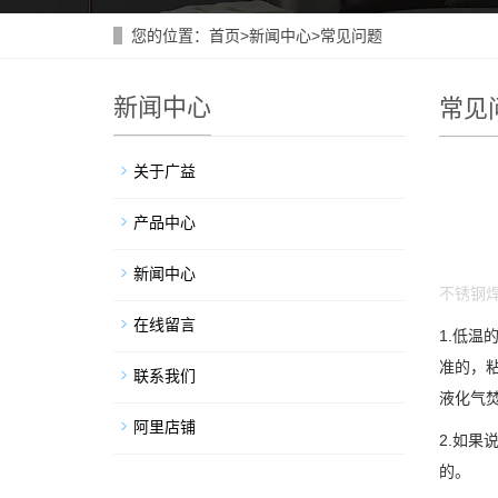
您的位置：
首页
>
新闻中心
>
常见问题
新闻中心
常见
关于广益
产品中心
新闻中心
不锈钢
在线留言
1.低温
准的，
联系我们
液化气
阿里店铺
2.如果
的。