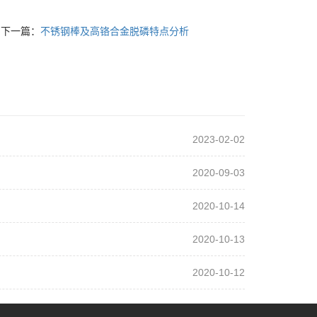
下一篇：
不锈钢棒及高铬合金脱磷特点分析
2023-02-02
2020-09-03
2020-10-14
2020-10-13
2020-10-12