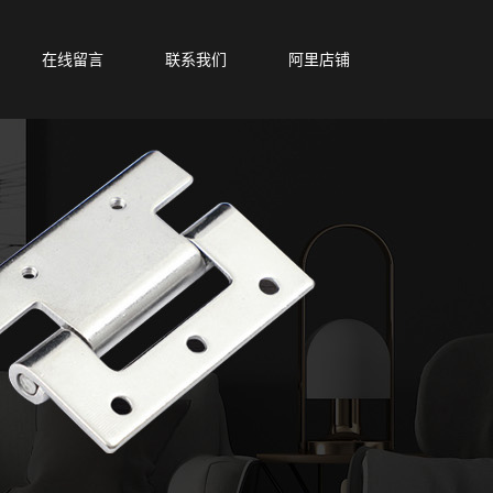
在线留言
联系我们
阿里店铺