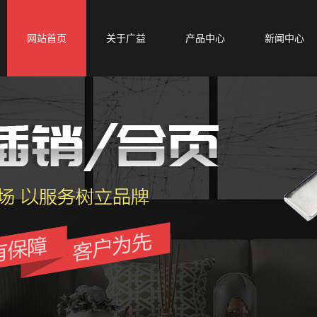
网站首页
关于广益
产品中心
新闻中心