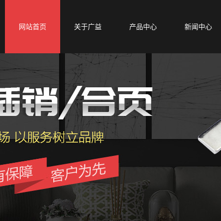
网站首页
关于广益
产品中心
新闻中心