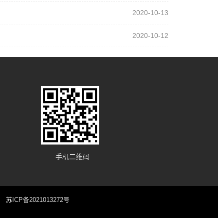
2020-10-13
2020-10-12
手机二维码
：
苏ICP备2021013272号
!