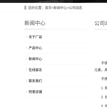
您的位置：
首页
>
新闻中心
>
公司动态
新闻中心
公司
关于广益
产品中心
新闻中心
不锈钢
在线留言
元素，
不锈钢
联系我们
1. 
阿里店铺
2. 
3. 