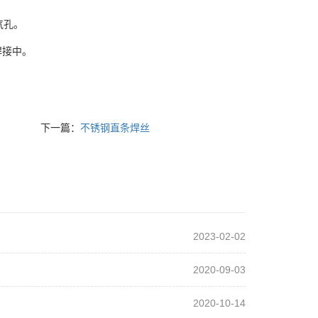
气孔。
焊接中。
下一篇：
不锈钢直条焊丝
2023-02-02
2020-09-03
2020-10-14