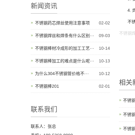
新闻资讯
4. 
不锈钢
不锈钢药芯焊丝使用注意事项
02-02
不锈钢
不锈钢焊丝和焊条有什么区别···
09-03
不锈钢棒材冷成形的加工工艺···
10-14
不锈钢棒加工的难点是什么呢···
10-13
为什么304不锈钢管价格不···
10-12
相关
不锈钢棒201
02-01
不锈
联系我们
不锈
联系人：张总
不锈