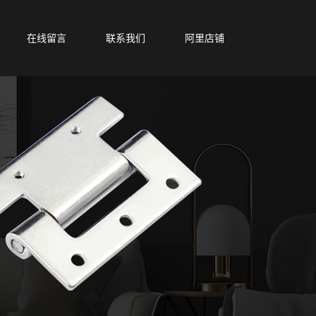
在线留言
联系我们
阿里店铺