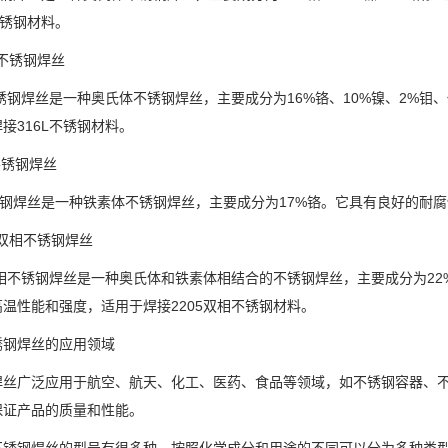
不锈钢材料。
6L不锈钢焊丝
不锈钢焊丝是一种奥氏体不锈钢焊丝，主要成分为16%铬、10%镍、2%
接316L不锈钢材料。
0不锈钢焊丝
锈钢焊丝是一种铁素体不锈钢焊丝，主要成分为17%铬。它具有良好的耐腐
05双相不锈钢焊丝
双相不锈钢焊丝是一种奥氏体和铁素体相结合的不锈钢焊丝，主要成分为22
温性能和强度，适用于焊接2205双相不锈钢材料。
锈钢焊丝的应用领域
焊丝广泛应用于航空、航天、化工、医药、食品等领域，如不锈钢容器、
保证产品的质量和性能。