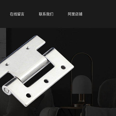
在线留言
联系我们
阿里店铺