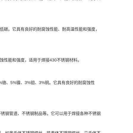
钼、低碳。它具有良好的耐腐蚀性能、耐高温性能和强度，
蚀性能和强度，适用于焊接430不锈钢材料。
%铬、5%镍、3%钼、3%铜。它具有良好的耐腐蚀性
不锈钢管道、不锈钢制品等。它可以用于焊接各种不锈钢