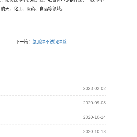
型，如奥氏体不锈钢焊丝、铁素体不锈钢焊丝、马氏体不
、航天、化工、医药、食品等领域。
下一篇：
氩弧焊不锈钢焊丝
2023-02-02
2020-09-03
2020-10-14
2020-10-13