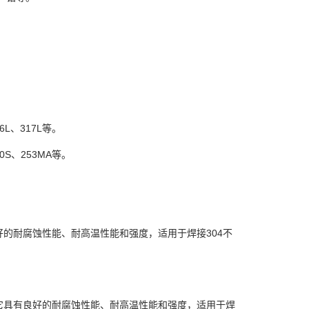
、317L等。
、253MA等。
好的耐腐蚀性能、耐高温性能和强度，适用于焊接304不
。它具有良好的耐腐蚀性能、耐高温性能和强度，适用于焊