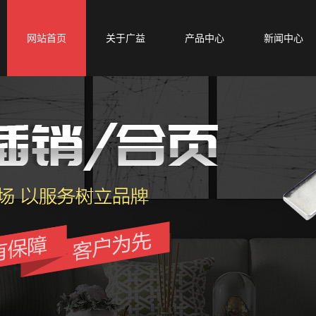
网站首页
关于广益
产品中心
新闻中心