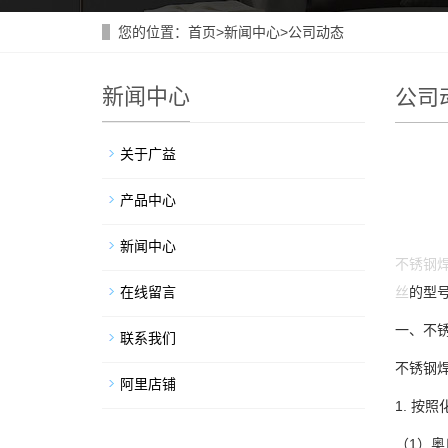
您的位置：
首页
>
新闻中心
>
公司动态
新闻中心
公司
关于广益
产品中心
新闻中心
不锈钢
在线留言
丝
的型
一、不
联系我们
不锈钢
阿里店铺
1. 按
（1）奥