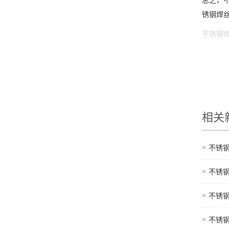
总之，
锈钢焊
不锈钢
相关
不锈
不锈
不锈
不锈